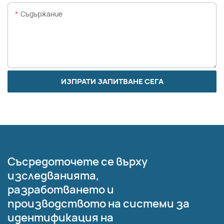
Съдържание
ИЗПРАТИ ЗАПИТВАНЕ СЕГА
Съсредоточете се върху
изследванията,
разработването и
производството на системи за
идентификация на