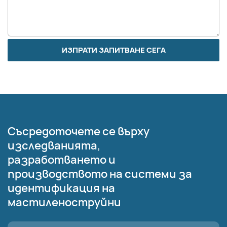
ИЗПРАТИ ЗАПИТВАНЕ СЕГА
Съсредоточете се върху
изследванията,
разработването и
производството на системи за
идентификация на
мастиленоструйни