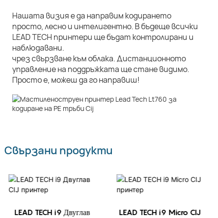
Нашата визия е да направим кодирането
просто, лесно и интелигентно. В бъдеще всички
LEAD TECH принтери ще бъдат контролирани и
наблюдавани.
чрез свързване към облака. Дистанционното
управление на поддръжката ще стане видимо.
Просто е, можеш да го направиш!
Свързани продукти
LEAD TECH i9 Двуглав
LEAD TECH i9 Micro CIJ