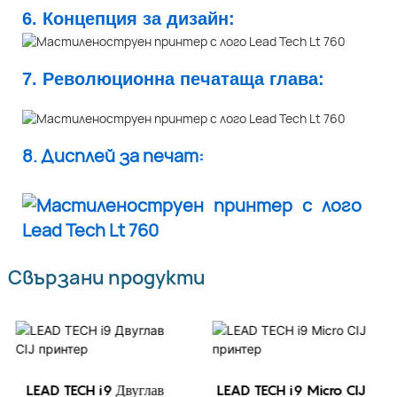
6. Концепция за дизайн:
7. Революционна печатаща глава:
8. Дисплей за печат:
Свързани продукти
LEAD TECH i9 Двуглав
LEAD TECH i9 Micro CIJ