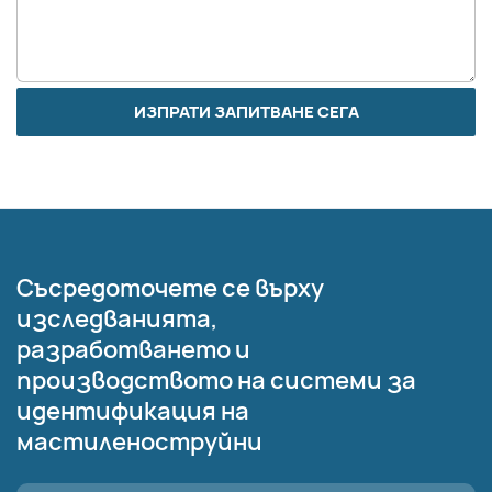
ИЗПРАТИ ЗАПИТВАНЕ СЕГА
Съсредоточете се върху
изследванията,
разработването и
производството на системи за
идентификация на
мастиленоструйни