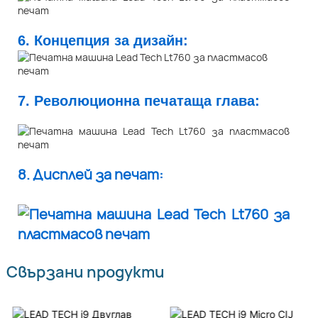
6. Концепция за дизайн:
7. Революционна печатаща глава:
8. Дисплей за печат:
Свързани продукти