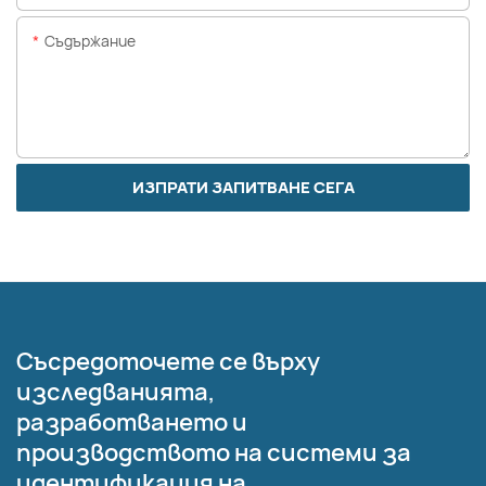
Съдържание
ИЗПРАТИ ЗАПИТВАНЕ СЕГА
Съсредоточете се върху
изследванията,
разработването и
производството на системи за
идентификация на