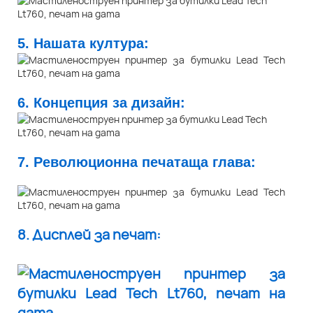
5. Нашата култура:
6. Концепция за дизайн:
7. Революционна печатаща глава:
8. Дисплей за печат: