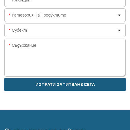
Категория На Продуктите
Субект
Съдържание
ИЗПРАТИ ЗАПИТВАНЕ СЕГА