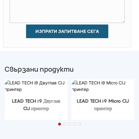
ИЗПРАТИ ЗАПИТВАНЕ СЕГА
Свързани продукти
LEAD TECH i9 Двуглав
LEAD TECH i9 Micro CIJ
CIJ принтер
принтер