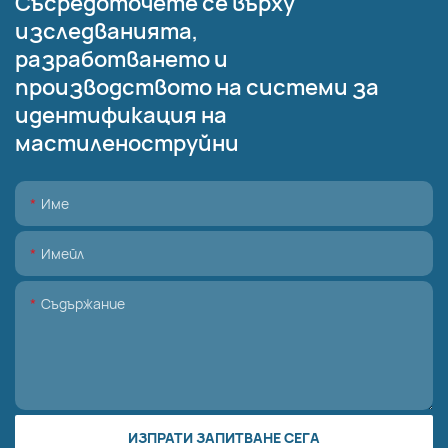
Съсредоточете се върху
изследванията,
разработването и
производството на системи за
идентификация на
мастиленоструйни
Име
Имейл
Съдържание
ИЗПРАТИ ЗАПИТВАНЕ СЕГА