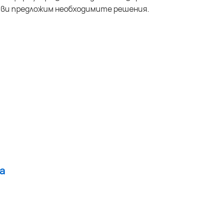
 ви предложим необходимите решения.