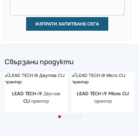
ИЗПРАТИ ЗАПИТВАНЕ СЕГА
Свързани продукти
LEAD TECH i9 Двуглав
LEAD TECH i9 Micro CIJ
CIJ принтер
принтер