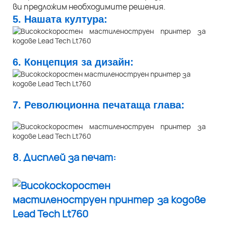
ви предложим необходимите решения.
5. Нашата култура:
6. Концепция за дизайн:
7. Революционна печатаща глава:
8. Дисплей за печат: