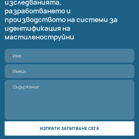
изследванията,
разработването и
производството на системи за
идентификация на
мастиленоструйни
Име
Имейл
Съдържание
ИЗПРАТИ ЗАПИТВАНЕ СЕГА