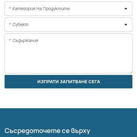
Категория На Продуктите
Субект
Съдържание
ИЗПРАТИ ЗАПИТВАНЕ СЕГА
Съсредоточете се върху