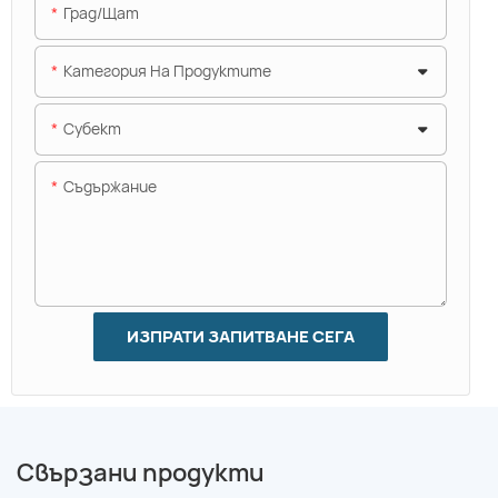
Град/щат
Категория На Продуктите
Субект
Съдържание
ИЗПРАТИ ЗАПИТВАНЕ СЕГА
Свързани продукти