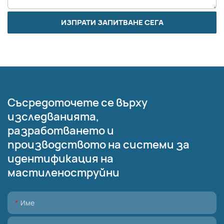
ИЗПРАТИ ЗАПИТВАНЕ СЕГА
Съсредоточете се върху
изследванията,
разработването и
производството на системи за
идентификация на
мастиленоструйни
Име