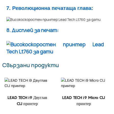
7. Революционна печатаща глава:
8. Дисплей за печат:
Свързани продукти
LEAD TECH i9 Двуглав
LEAD TECH i9 Micro CIJ
CIJ принтер
принтер