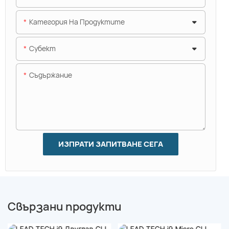
Категория На Продуктите
Субект
Съдържание
ИЗПРАТИ ЗАПИТВАНЕ СЕГА
Свързани продукти