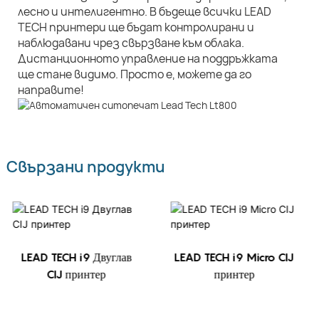
лесно и интелигентно. В бъдеще всички LEAD
TECH принтери ще бъдат контролирани и
наблюдавани чрез свързване към облака.
Дистанционното управление на поддръжката
ще стане видимо. Просто е, можете да го
направите!
Свързани продукти
LEAD TECH i9 Двуглав
LEAD TECH i9 Micro CIJ
CIJ принтер
принтер