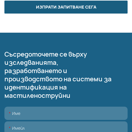
ИЗПРАТИ ЗАПИТВАНЕ СЕГА
Съсредоточете се върху
изследванията,
разработването и
производството на системи за
идентификация на
мастиленоструйни
Име
Имейл