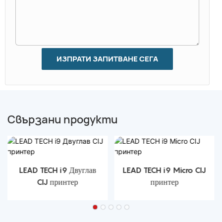
ИЗПРАТИ ЗАПИТВАНЕ СЕГА
Свързани продукти
LEAD TECH i9 Двуглав
LEAD TECH i9 Micro CIJ
CIJ принтер
принтер