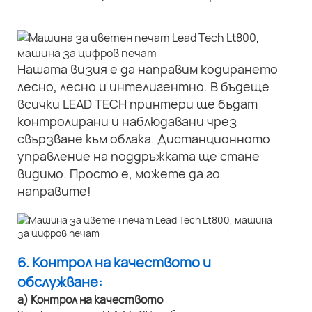
Нашата визия е да направим кодирането
лесно, лесно и интелигентно. В бъдеще
всички LEAD TECH принтери ще бъдат
контролирани и наблюдавани чрез
свързване към облака. Дистанционното
управление на поддръжката ще стане
видимо. Просто е, можете да го
направите!
6. Контрол на качеството и
обслужване:
а) Контрол на качеството