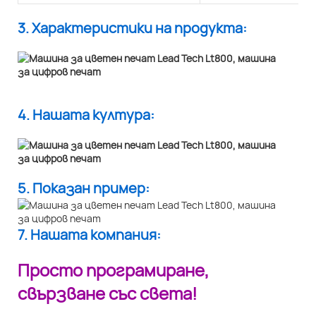
3. Характеристики на продукта:
4. Нашата култура:
5. Показан пример:
7. Нашата компания:
Просто програмиране,
свързване със света!