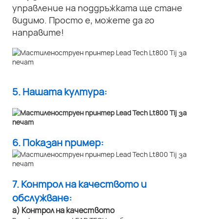
управление на поддръжката ще стане
видимо. Просто е, можете да го
направите!
5. Нашата култура:
6. Показан пример:
7. Контрол на качеството и
обслужване:
а) Контрол на качеството