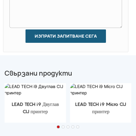
ИЗПРАТИ ЗАПИТВАНЕ СЕГА
Свързани продукти
LEAD TECH i9 Двуглав
LEAD TECH i9 Micro CIJ
CIJ принтер
принтер