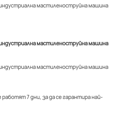
работят 7 дни, за да се гарантира най-