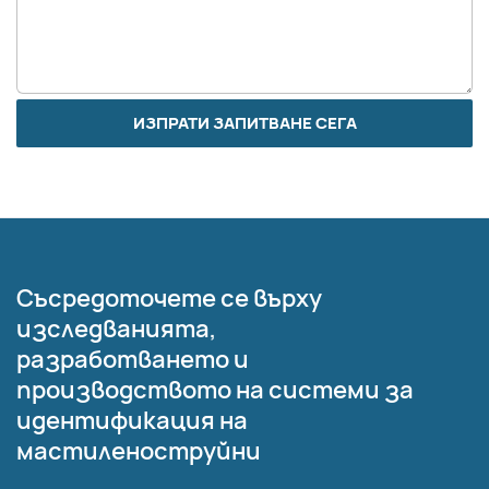
ИЗПРАТИ ЗАПИТВАНЕ СЕГА
Съсредоточете се върху
изследванията,
разработването и
производството на системи за
идентификация на
мастиленоструйни