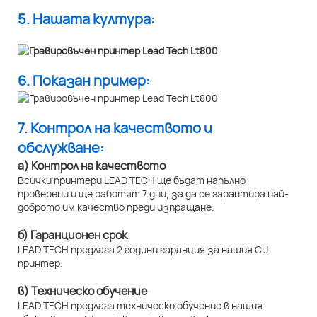
5. Нашата култура:
6. Показан пример:
7. Контрол на качеството и
обслужване:
а) Контрол на качеството
Всички принтери LEAD TECH ще бъдат напълно
проверени и ще работят 7 дни, за да се гарантира най-
доброто им качество преди изпращане.
б) Гаранционен срок
LEAD TECH предлага 2 години гаранция за нашия CIJ
принтер.
в) Техническо обучение
LEAD TECH предлага техническо обучение в нашия