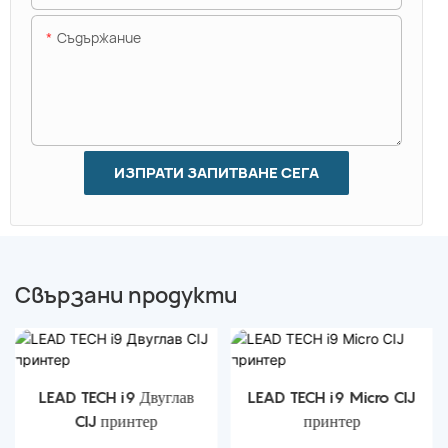
Съдържание
ИЗПРАТИ ЗАПИТВАНЕ СЕГА
Свързани продукти
LEAD TECH i9 Двуглав
LEAD TECH i9 Micro CIJ
CIJ принтер
принтер