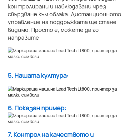
контролирани и наблюдавани чрез
свързване към облака. Дистанционното
управление на поддръжката ще стане
видимо. Просто е, можете да го
направите!
5. Нашата култура:
6. Показан пример:
7. Контрол на качеството и