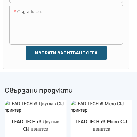
Съдържание
ИЗПРАТИ ЗАПИТВАНЕ СЕГА
Свързани продукти
LEAD TECH i9 Двуглав
LEAD TECH i9 Micro CIJ
CIJ принтер
принтер