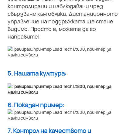
контролирани и наблюдавани чрез
свързване към облака. Дистанционното
управление на поддръжката ще стане
видимо. Просто е, можете да го
направите!
5. Нашата култура:
6. Показан пример:
7. Контрол на качеството и