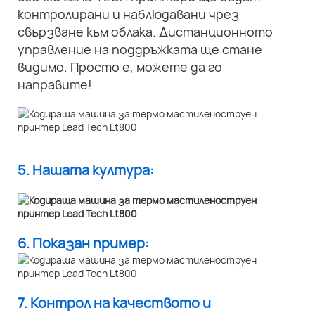
контролирани и наблюдавани чрез
свързване към облака. Дистанционното
управление на поддръжката ще стане
видимо. Просто е, можете да го
направите!
5. Нашата култура:
6. Показан пример:
7. Контрол на качеството и