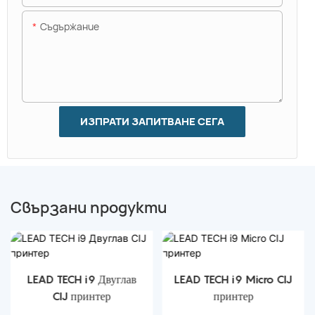
Съдържание
ИЗПРАТИ ЗАПИТВАНЕ СЕГА
Свързани продукти
LEAD TECH i9 Двуглав
LEAD TECH i9 Micro CIJ
CIJ принтер
принтер