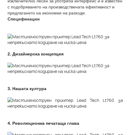
изключително лесен за употреба интерфейс и е известен
с подобряването на производствената ефективност и
предлагането на икономии на разходи.
Спецификации
2.
Дизайнерска концепция
3.
Нашата култура
4.
Революционна печатаща глава