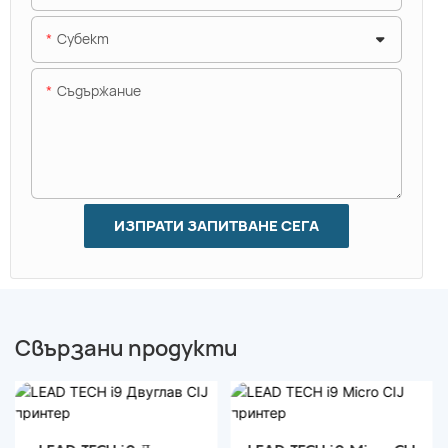
Субект
Съдържание
ИЗПРАТИ ЗАПИТВАНЕ СЕГА
Свързани продукти