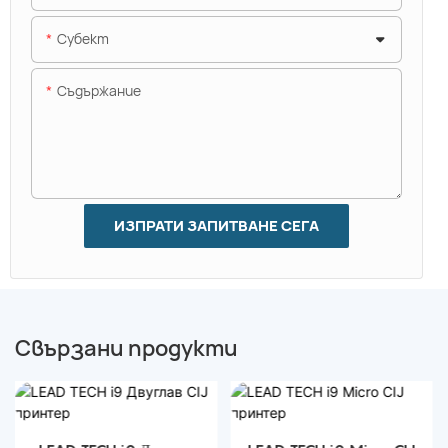
Субект
Съдържание
ИЗПРАТИ ЗАПИТВАНЕ СЕГА
Свързани продукти