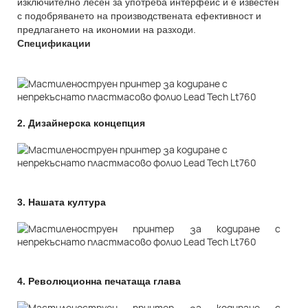
изключително лесен за употреба интерфейс и е известен
с подобряването на производствената ефективност и
предлагането на икономии на разходи.
Спецификации
2.
Дизайнерска концепция
3.
Нашата култура
4.
Революционна печатаща глава