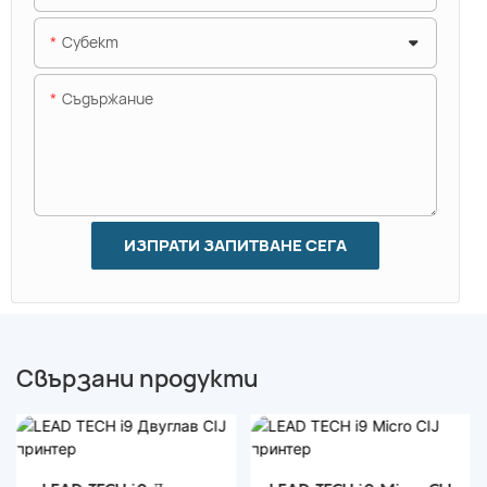
Субект
Съдържание
ИЗПРАТИ ЗАПИТВАНЕ СЕГА
Свързани продукти