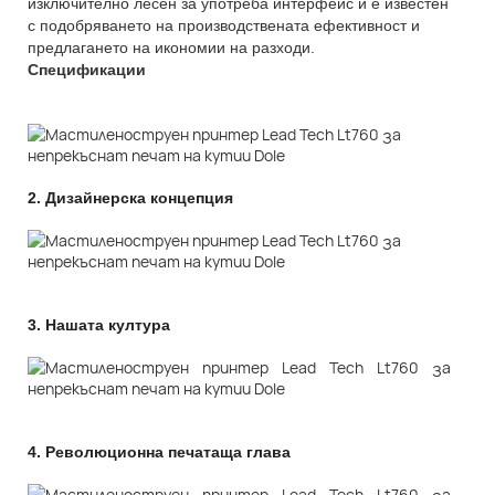
изключително лесен за употреба интерфейс и е известен
с подобряването на производствената ефективност и
предлагането на икономии на разходи.
Спецификации
2.
Дизайнерска концепция
3.
Нашата култура
4.
Революционна печатаща глава