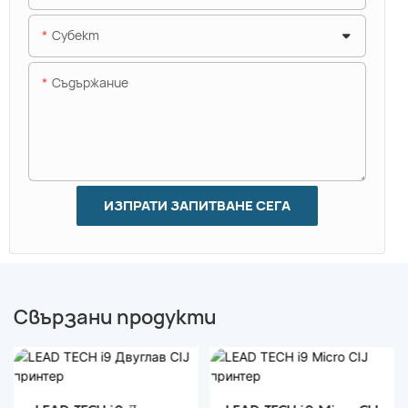
Субект
Съдържание
ИЗПРАТИ ЗАПИТВАНЕ СЕГА
Свързани продукти