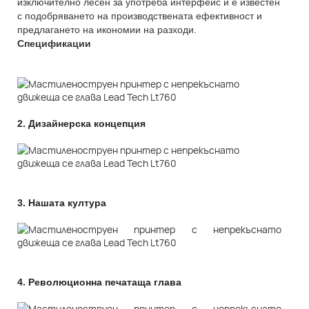
изключително лесен за употреба интерфейс и е известен
с подобряването на производствената ефективност и
предлагането на икономии на разходи.
Спецификации
2.
Дизайнерска концепция
3.
Нашата култура
4.
Революционна печатаща глава