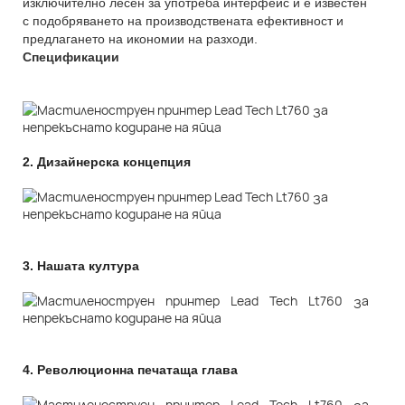
изключително лесен за употреба интерфейс и е известен
с подобряването на производствената ефективност и
предлагането на икономии на разходи.
Спецификации
2.
Дизайнерска концепция
3.
Нашата култура
4.
Революционна печатаща глава