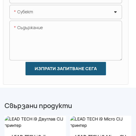
Субект
Съдържание
ИЗПРАТИ ЗАПИТВАНЕ СЕГА
Свързани продукти