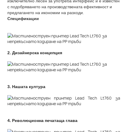
изключително лесен за употреба интерфейс и е известен
с подобряването на производствената ефективност и
предлагането на икономии на разходи.
Спецификации
2.
Дизайнерска концепция
3.
Нашата култура
4.
Революционна печатаща глава