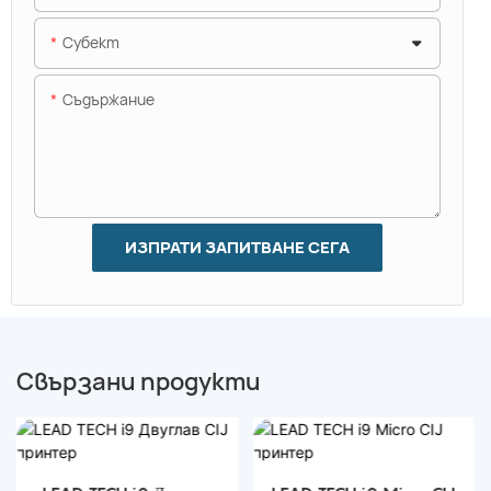
Субект
Съдържание
ИЗПРАТИ ЗАПИТВАНЕ СЕГА
Свързани продукти