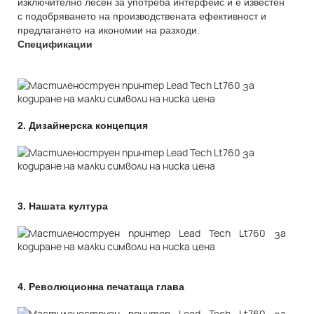
изключително лесен за употреба интерфейс и е известен
с подобряването на производствената ефективност и
предлагането на икономии на разходи.
Спецификации
2.
Дизайнерска концепция
3.
Нашата култура
4.
Революционна печатаща глава