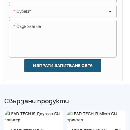
Субект
Съдържание
ИЗПРАТИ ЗАПИТВАНЕ СЕГА
Свързани продукти