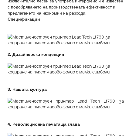
изключително лесен за употреба интерфейс и е известен
с подобряването на производствената ефективност и
предлагането на икономии на разходи.
Спецификации
2.
Дизайнерска концепция
3.
Нашата култура
4.
Революционна печатаща глава