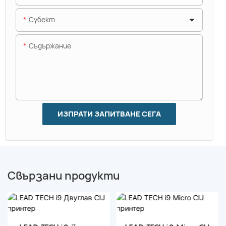
Субект
Съдържание
ИЗПРАТИ ЗАПИТВАНЕ СЕГА
Свързани продукти