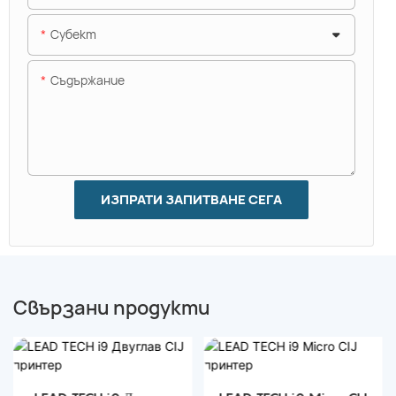
Субект
Съдържание
ИЗПРАТИ ЗАПИТВАНЕ СЕГА
Свързани продукти