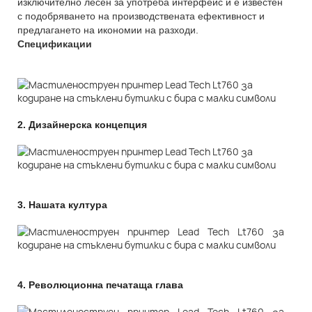
изключително лесен за употреба интерфейс и е известен
с подобряването на производствената ефективност и
предлагането на икономии на разходи.
Спецификации
2.
Дизайнерска концепция
3.
Нашата култура
4.
Революционна печатаща глава