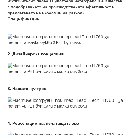
изключително лесен за употреба интерфейс и е известен
с подобряването на производствената ефективност и
предлагането на икономии на разходи.
Спецификации
2.
Дизайнерска концепция
3.
Нашата култура
4.
Революционна печатаща глава