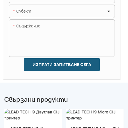
Субект
Съдържание
ИЗПРАТИ ЗАПИТВАНЕ СЕГА
Свързани продукти