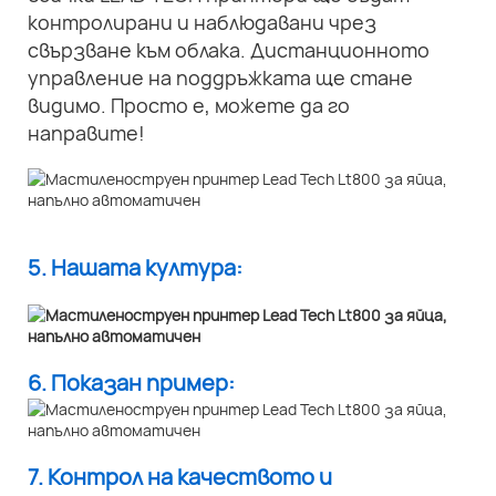
контролирани и наблюдавани чрез
свързване към облака. Дистанционното
управление на поддръжката ще стане
видимо. Просто е, можете да го
направите!
5. Нашата култура:
6. Показан пример:
7. Контрол на качеството и