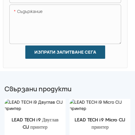
Съдържание
ИЗПРАТИ ЗАПИТВАНЕ СЕГА
Свързани продукти
LEAD TECH i9 Двуглав
LEAD TECH i9 Micro CIJ
CIJ принтер
принтер