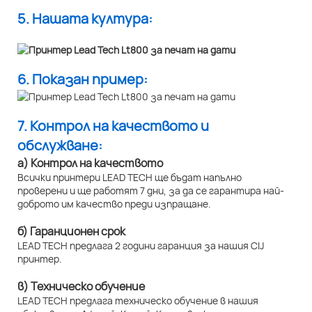
5. Нашата култура:
6. Показан пример:
7. Контрол на качеството и
обслужване:
а) Контрол на качеството
Всички принтери LEAD TECH ще бъдат напълно
проверени и ще работят 7 дни, за да се гарантира най-
доброто им качество преди изпращане.
б) Гаранционен срок
LEAD TECH предлага 2 години гаранция за нашия CIJ
принтер.
в) Техническо обучение
LEAD TECH предлага техническо обучение в нашия