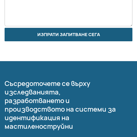
ИЗПРАТИ ЗАПИТВАНЕ СЕГА
Съсредоточете се върху
изследванията,
разработването и
производството на системи за
идентификация на
мастиленоструйни