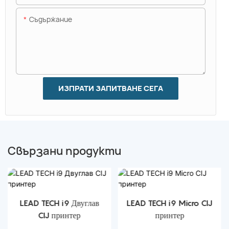
Съдържание
ИЗПРАТИ ЗАПИТВАНЕ СЕГА
Свързани продукти
LEAD TECH i9 Двуглав
LEAD TECH i9 Micro CIJ
CIJ принтер
принтер