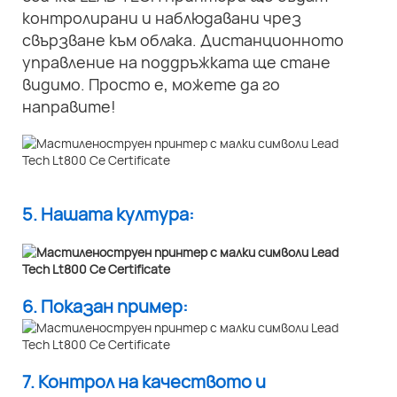
контролирани и наблюдавани чрез
свързване към облака. Дистанционното
управление на поддръжката ще стане
видимо. Просто е, можете да го
направите!
5. Нашата култура:
6. Показан пример:
7. Контрол на качеството и