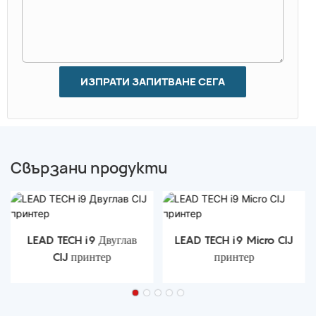
ИЗПРАТИ ЗАПИТВАНЕ СЕГА
Свързани продукти
LEAD TECH i9 Двуглав
LEAD TECH i9 Micro CIJ
CIJ принтер
принтер