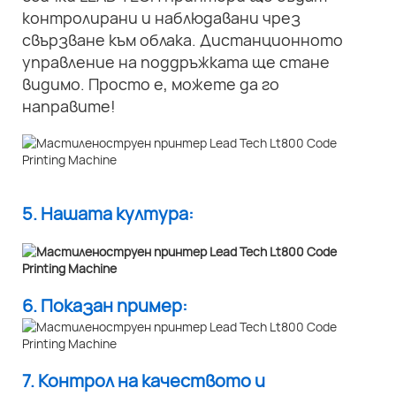
контролирани и наблюдавани чрез
свързване към облака. Дистанционното
управление на поддръжката ще стане
видимо. Просто е, можете да го
направите!
5. Нашата култура:
6. Показан пример:
7. Контрол на качеството и