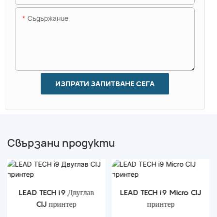
Съдържание
ИЗПРАТИ ЗАПИТВАНЕ СЕГА
Свързани продукти
LEAD TECH i9 Двуглав
LEAD TECH i9 Micro CIJ
CIJ принтер
принтер