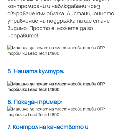
контролирани и наблюдавани чрез
свързване към облака. Дистанционното
управление на поддръжката ще стане
видимо. Просто е, можете да го
направите!
5. Нашата култура:
6. Показан пример:
7. Контрол на качеството и