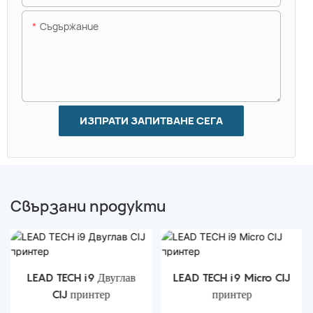
Съдържание
ИЗПРАТИ ЗАПИТВАНЕ СЕГА
Свързани продукти
LEAD TECH i9 Двуглав
LEAD TECH i9 Micro CIJ
CIJ принтер
принтер