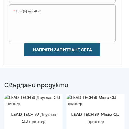
Съдържание
ИЗПРАТИ ЗАПИТВАНЕ СЕГА
Свързани продукти
LEAD TECH i9 Двуглав
LEAD TECH i9 Micro CIJ
CIJ принтер
принтер