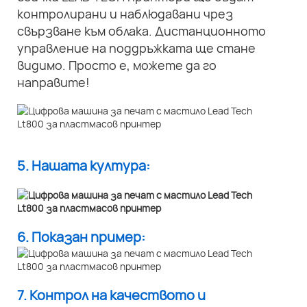
контролирани и наблюдавани чрез
свързване към облака. Дистанционното
управление на поддръжката ще стане
видимо. Просто е, можете да го
направите!
5. Нашата култура:
6. Показан пример:
7. Контрол на качеството и