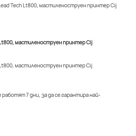
работят 7 дни, за да се гарантира най-