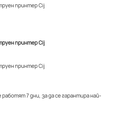
работят 7 дни, за да се гарантира най-