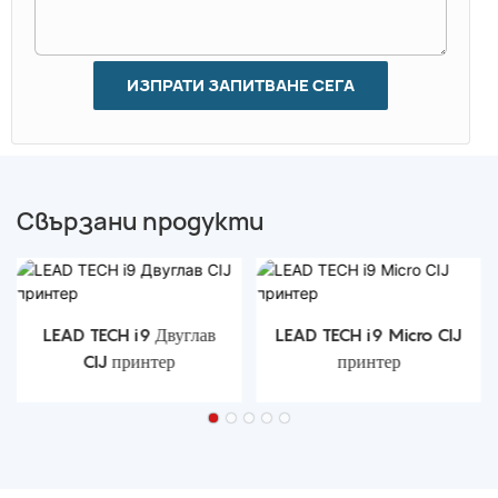
ИЗПРАТИ ЗАПИТВАНЕ СЕГА
Свързани продукти
LEAD TECH i9 Двуглав
LEAD TECH i9 Micro CIJ
CIJ принтер
принтер