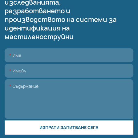
изследванията,
разработването и
производството на системи за
идентификация на
мастиленоструйни
Име
Имейл
Съдържание
ИЗПРАТИ ЗАПИТВАНЕ СЕГА