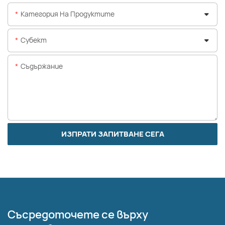
Категория На Продуктите
Субект
Съдържание
ИЗПРАТИ ЗАПИТВАНЕ СЕГА
Съсредоточете се върху