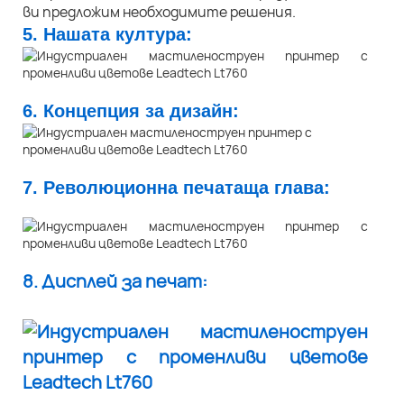
ви предложим необходимите решения.
5. Нашата култура:
6. Концепция за дизайн:
7. Революционна печатаща глава:
8. Дисплей за печат: