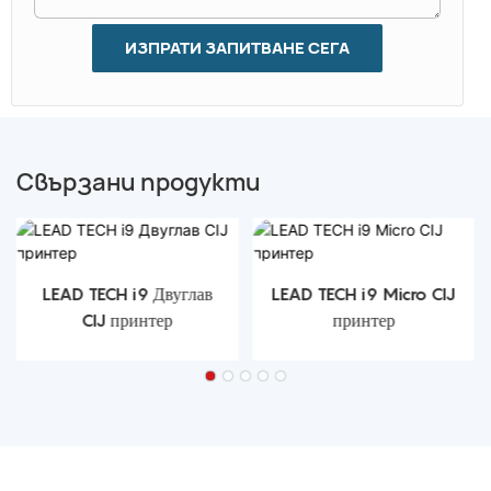
ИЗПРАТИ ЗАПИТВАНЕ СЕГА
Свързани продукти
LEAD TECH i9 Двуглав
LEAD TECH i9 Micro CIJ
CIJ принтер
принтер