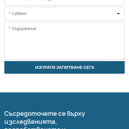
Субект
Съдържание
ИЗПРАТИ ЗАПИТВАНЕ СЕГА
Съсредоточете се върху
изследванията,