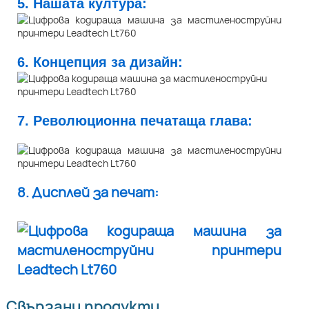
5. Нашата култура:
6. Концепция за дизайн:
7. Революционна печатаща глава:
8. Дисплей за печат:
Свързани продукти