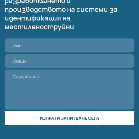
разработването и
производството на системи за
идентификация на
мастиленоструйни
Име
Имейл
Съдържание
ИЗПРАТИ ЗАПИТВАНЕ СЕГА