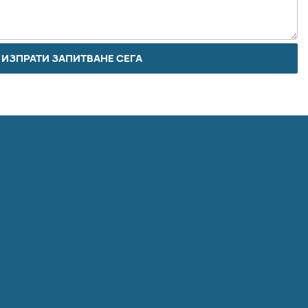
ИЗПРАТИ ЗАПИТВАНЕ СЕГА