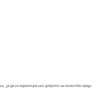
ни, за да се гарантира най-доброто им качество преди