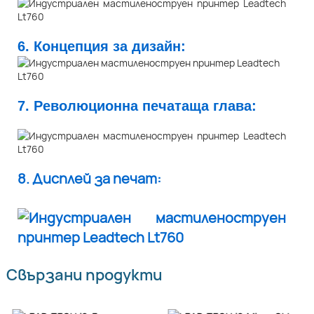
6. Концепция за дизайн:
7. Революционна печатаща глава:
8. Дисплей за печат:
Свързани продукти