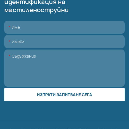
идентификация на
мастиленоструйни
Име
Имейл
Съдържание
ИЗПРАТИ ЗАПИТВАНЕ СЕГА