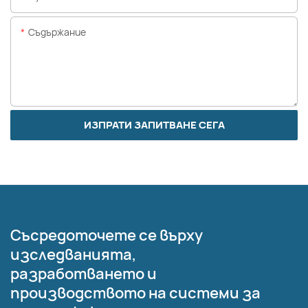
Съдържание
ИЗПРАТИ ЗАПИТВАНЕ СЕГА
Съсредоточете се върху
изследванията,
разработването и
производството на системи за