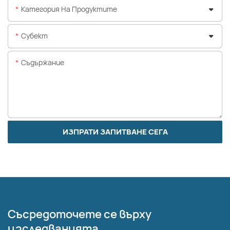
Категория На Продуктите
Субект
Съдържание
ИЗПРАТИ ЗАПИТВАНЕ СЕГА
Съсредоточете се върху
изследванията,