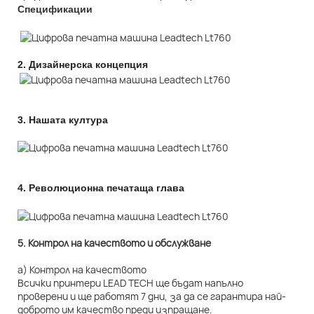
Спецификации
2.
Дизайнерска концепция
3.
Нашата култура
4.
Революционна печатаща глава
5. Контрол на качеството и обслужване
а) Контрол на качеството
Всички принтери LEAD TECH ще бъдат напълно
проверени и ще работят 7 дни, за да се гарантира най-
доброто им качество преди изпращане.