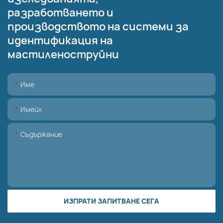
разработването и
производството на системи за
идентификация на
мастиленоструйни
Име
Имейл
Съдържание
ИЗПРАТИ ЗАПИТВАНЕ СЕГА