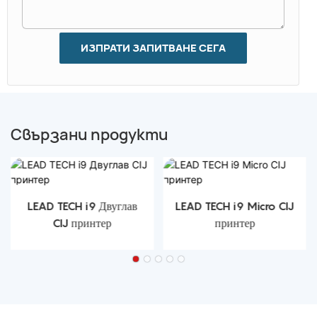
ИЗПРАТИ ЗАПИТВАНЕ СЕГА
Свързани продукти
LEAD TECH i9 Двуглав
LEAD TECH i9 Micro CIJ
CIJ принтер
принтер