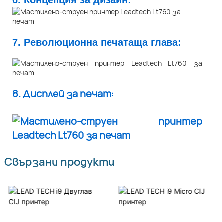
6. Концепция за дизайн:
7. Революционна печатаща глава:
8. Дисплей за печат:
Свързани продукти