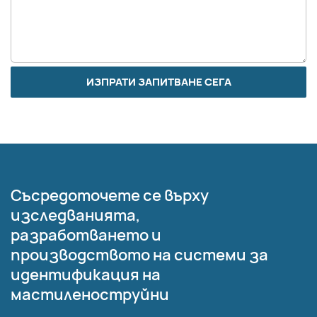
ИЗПРАТИ ЗАПИТВАНЕ СЕГА
Съсредоточете се върху
изследванията,
разработването и
производството на системи за
идентификация на
мастиленоструйни