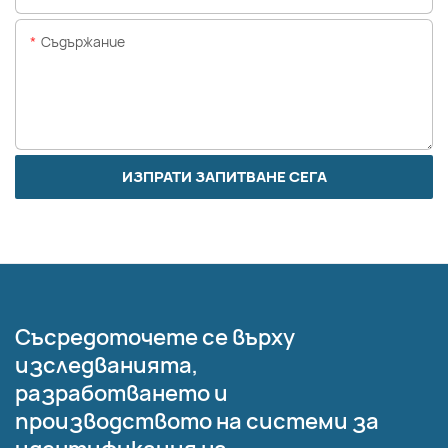
Съдържание
ИЗПРАТИ ЗАПИТВАНЕ СЕГА
Съсредоточете се върху
изследванията,
разработването и
производството на системи за