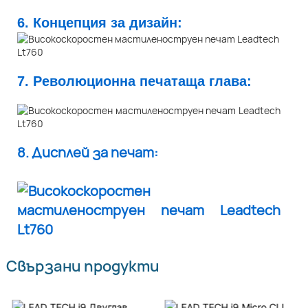
6. Концепция за дизайн:
7. Революционна печатаща глава:
8. Дисплей за печат:
Свързани продукти