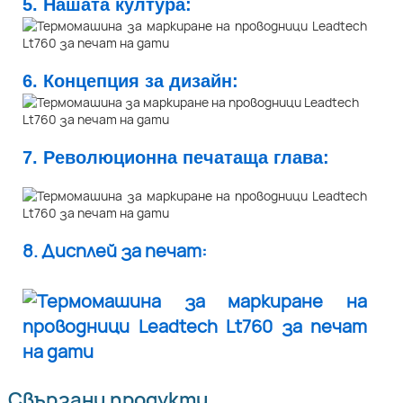
5. Нашата култура:
6. Концепция за дизайн:
7. Революционна печатаща глава:
8. Дисплей за печат:
Свързани продукти