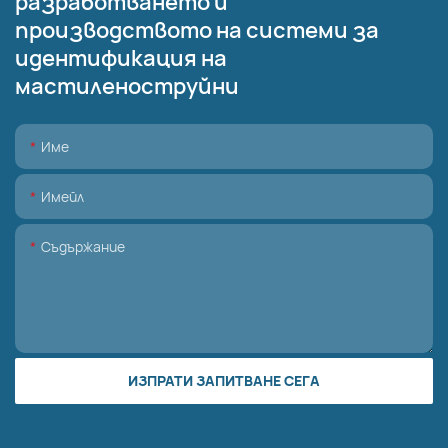
разработването и
производството на системи за
идентификация на
мастиленоструйни
Име
Имейл
Съдържание
ИЗПРАТИ ЗАПИТВАНЕ СЕГА