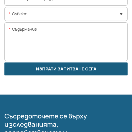
Субект
Съдържание
ИЗПРАТИ ЗАПИТВАНЕ СЕГА
Съсредоточете се върху
изследванията,