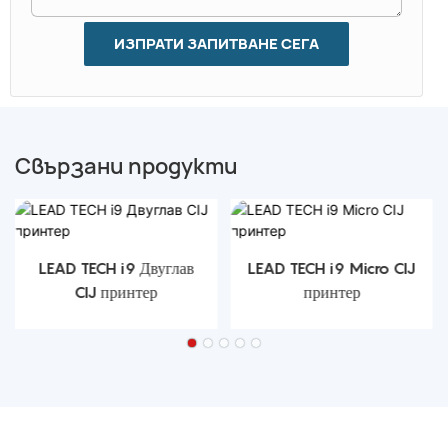
ИЗПРАТИ ЗАПИТВАНЕ СЕГА
Свързани продукти
LEAD TECH i9 Двуглав
LEAD TECH i9 Micro CIJ
CIJ принтер
принтер