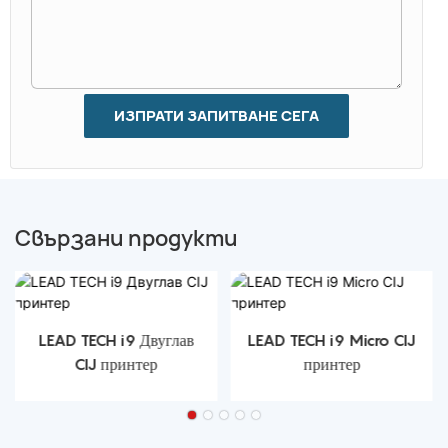
ИЗПРАТИ ЗАПИТВАНЕ СЕГА
Свързани продукти
LEAD TECH i9 Двуглав
LEAD TECH i9 Micro CIJ
CIJ принтер
принтер