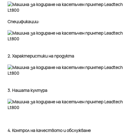
Спецификации:
2. Характеристики на продукта
3. Нашата култура
4. Контрол на качеството и обслужване