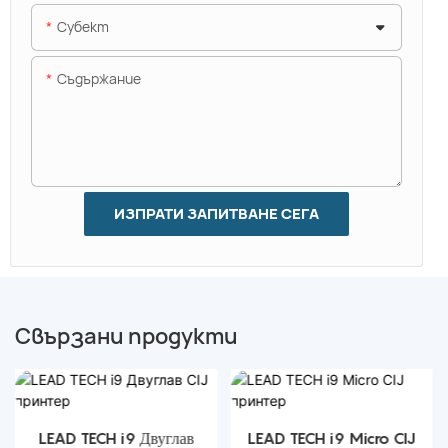
Субект
Съдържание
ИЗПРАТИ ЗАПИТВАНЕ СЕГА
Свързани продукти
LEAD TECH i9 Двуглав
LEAD TECH i9 Micro CIJ