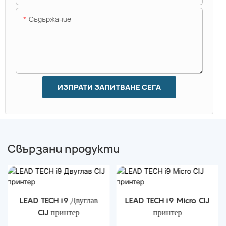
Съдържание
ИЗПРАТИ ЗАПИТВАНЕ СЕГА
Свързани продукти
LEAD TECH i9 Двуглав
LEAD TECH i9 Micro CIJ
CIJ принтер
принтер