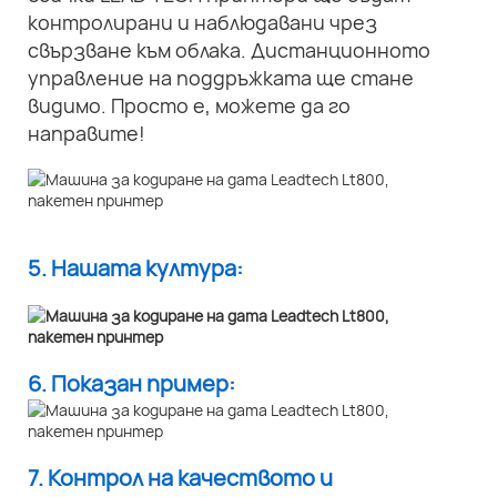
контролирани и наблюдавани чрез
свързване към облака. Дистанционното
управление на поддръжката ще стане
видимо. Просто е, можете да го
направите!
5. Нашата култура:
6. Показан пример:
7. Контрол на качеството и