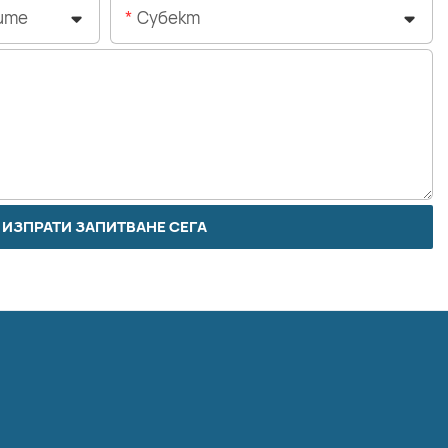
ите
Субект
ИЗПРАТИ ЗАПИТВАНЕ СЕГА