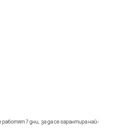
работят 7 дни, за да се гарантира най-