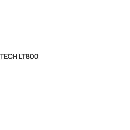
TECH LT800