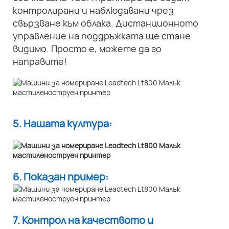
контролирани и наблюдавани чрез
свързване към облака. Дистанционното
управление на поддръжката ще стане
видимо. Просто е, можете да го
направите!
5. Нашата култура:
6. Показан пример:
7. Контрол на качеството и