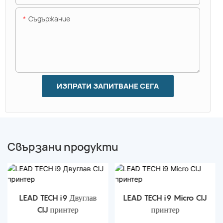
Съдържание
ИЗПРАТИ ЗАПИТВАНЕ СЕГА
Свързани продукти
LEAD TECH i9 Двуглав
LEAD TECH i9 Micro CIJ
CIJ принтер
принтер