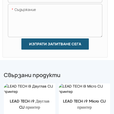
Съдържание
ИЗПРАТИ ЗАПИТВАНЕ СЕГА
Свързани продукти
LEAD TECH i9 Двуглав
LEAD TECH i9 Micro CIJ
CIJ принтер
принтер