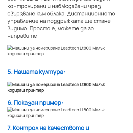
контролирани и наблюдавани чрез
свързване към облака. Дистанционното
управление на поддръжката ще стане
видимо. Просто е, можете да го
направите!
5. Нашата култура:
6. Показан пример:
7. Контрол на качеството и