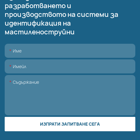
разработването и
производството на системи за
идентификация на
мастиленоструйни
Име
Имейл
Съдържание
ИЗПРАТИ ЗАПИТВАНЕ СЕГА