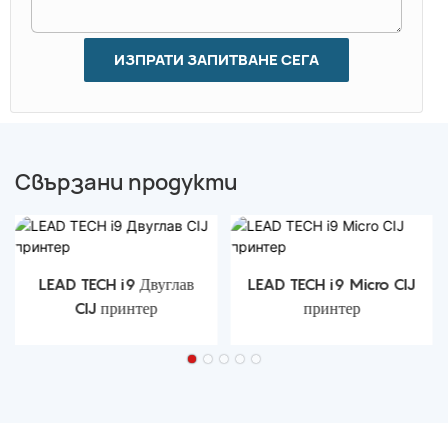
ИЗПРАТИ ЗАПИТВАНЕ СЕГА
Свързани продукти
LEAD TECH i9 Двуглав
LEAD TECH i9 Micro CIJ
CIJ принтер
принтер