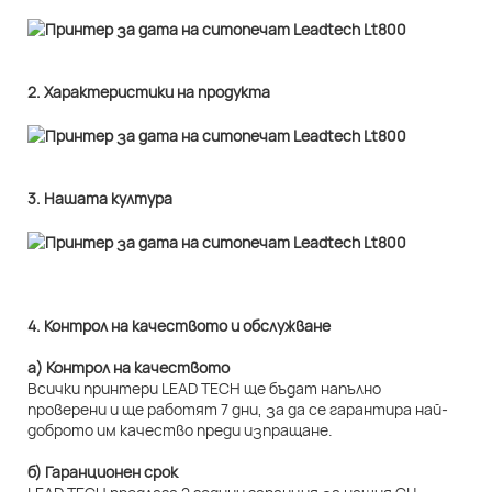
2. Характеристики на продукта
3. Нашата култура
4. Контрол на качеството и обслужване
а) Контрол на качеството
Всички принтери LEAD TECH ще бъдат напълно
проверени и ще работят 7 дни, за да се гарантира най-
доброто им качество преди изпращане.
б) Гаранционен срок