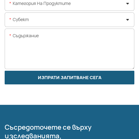
Категория На Продуктите
Субект
Съдържание
ИЗПРАТИ ЗАПИТВАНЕ СЕГА
Съсредоточете се върху
изследванията,